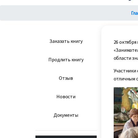
Гла
Заказать книгу
26 октября
«Занимате
области зн
Продлить книгу
Участники 
Отзыв
отличным с
Новости
Документы